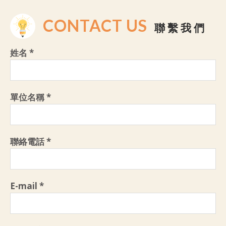
CONTACT US
聯繫我們
姓名 *
單位名稱 *
聯絡電話 *
E-mail *