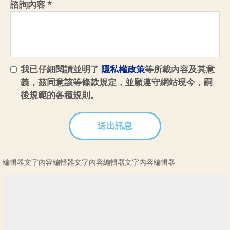
諮詢內容 *
我已仔細閱讀並明了
隱私權政策
等所載內容及其意
義，茲同意該等條款規定，並願遵守網站現今，嗣
後規範的各種規則。
編輯器文字內容編輯器文字內容編輯器文字內容編輯器