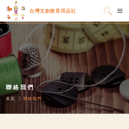
台灣文創教育用品社
聯絡我們
首頁
聯絡我們