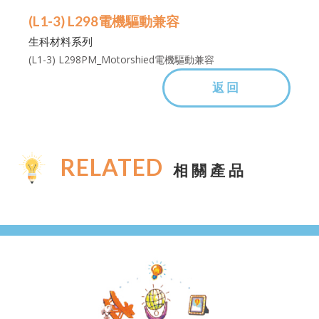
(L1-3) L298電機驅動兼容
生科材料系列
(L1-3) L298PM_Motorshied電機驅動兼容
返回
RELATED
相關產品