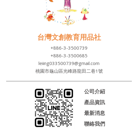
台灣文創教育用品社
+886-3-3500739
+886-3-3500685
leiing033500739@gmail.com
桃園市龜山區光峰路龍田二巷1號
公司介紹
產品資訊
最新消息
聯絡我們