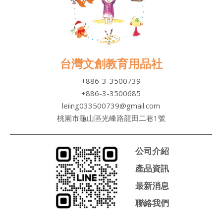
台灣文創教育用品社
+886-3-3500739
+886-3-3500685
leiing033500739@gmail.com
桃園市龜山區光峰路龍田二巷1號
公司介紹
產品資訊
最新消息
聯絡我們