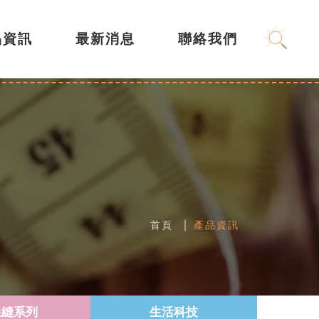
品資訊
最新消息
聯絡我們
首頁
產品資訊
線縫系列
生活科技