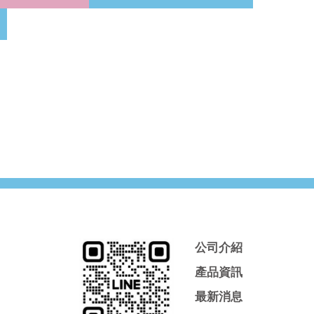
公司介紹
產品資訊
最新消息